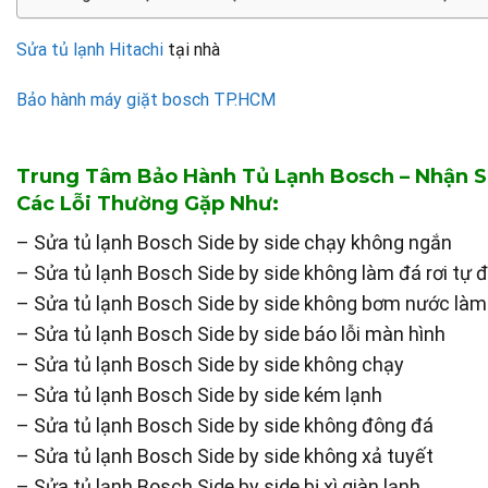
Sửa tủ lạnh Hitachi
tại nhà
Bảo hành máy giặt bosch TP.HCM
Trung Tâm Bảo Hành Tủ Lạnh Bosch – Nhận S
Các Lỗi Thường Gặp Như:
– Sửa tủ lạnh Bosch Side by side chạy không ngắn
– Sửa tủ lạnh Bosch Side by side không làm đá rơi tự 
– Sửa tủ lạnh Bosch Side by side không bơm nước làm
– Sửa tủ lạnh Bosch Side by side báo lỗi màn hình
– Sửa tủ lạnh Bosch Side by side không chạy
– Sửa tủ lạnh Bosch Side by side kém lạnh
– Sửa tủ lạnh Bosch Side by side không đông đá
– Sửa tủ lạnh Bosch Side by side không xả tuyết
– Sửa tủ lạnh Bosch Side by side bị xì giàn lạnh