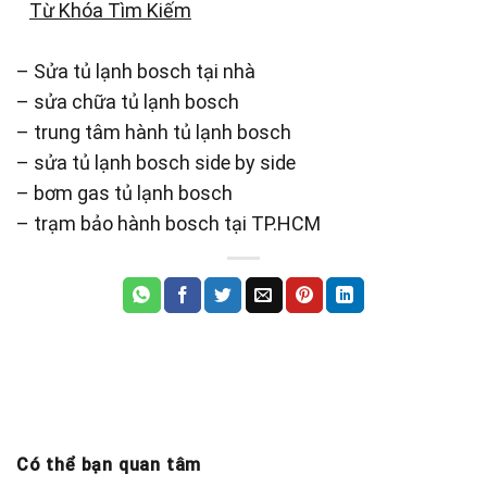
Từ Khóa Tìm Kiếm
– Sửa tủ lạnh bosch tại nhà
– sửa chữa tủ lạnh bosch
– trung tâm hành tủ lạnh bosch
– sửa tủ lạnh bosch side by side
– bơm gas tủ lạnh bosch
– trạm bảo hành bosch tại TP.HCM
Có thể bạn quan tâm