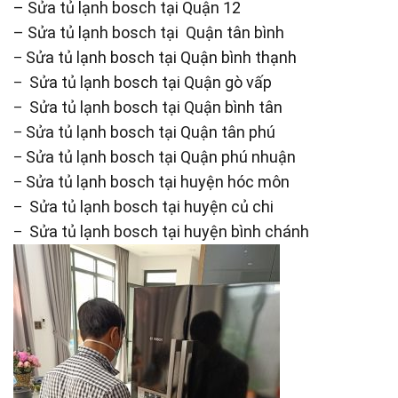
– Sửa tủ lạnh bosch tại Quận 12
– Sửa tủ lạnh bosch tại Quận tân bình
Sửa tủ lạnh bosch tại Quận bình thạnh
–
Sửa tủ lạnh bosch tại Quận gò vấp
–
Sửa tủ lạnh bosch tại Quận bình tân
–
Sửa tủ lạnh bosch tại Quận tân phú
–
Sửa tủ lạnh bosch tại Quận phú nhuận
–
Sửa tủ lạnh bosch tại huyện hóc môn
–
Sửa tủ lạnh bosch tại huyện củ chi
–
Sửa tủ lạnh bosch tại huyện bình chánh
–