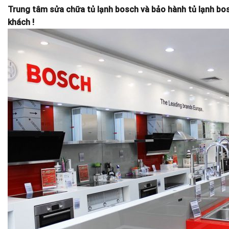
Trung tâm sửa chữa tủ lạnh bosch và bảo hành tủ lạnh bos
khách !