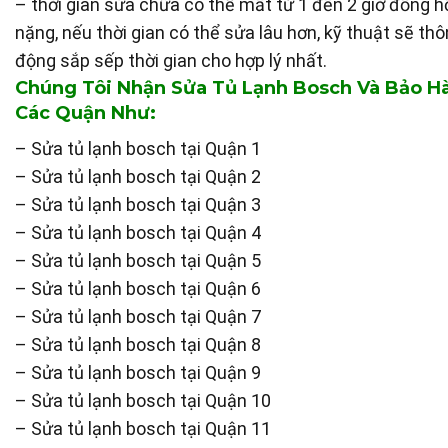
– thời gian sửa chữa có thể mất từ 1 đến 2 giờ đồng 
nặng, nếu thời gian có thể sửa lâu hơn, kỹ thuật sẽ t
động sắp sếp thời gian cho hợp lý nhất.
Chúng Tôi Nhận Sửa Tủ Lạnh Bosch Và Bảo H
Các Quận Như:
– Sửa tủ lạnh bosch tại Quận 1
– Sửa tủ lạnh bosch tại Quận 2
– Sửa tủ lạnh bosch tại Quận 3
– Sửa tủ lạnh bosch tại Quận 4
– Sửa tủ lạnh bosch tại Quận 5
– Sửa tủ lạnh bosch tại Quận 6
– Sửa tủ lạnh bosch tại Quận 7
– Sửa tủ lạnh bosch tại Quận 8
– Sửa tủ lạnh bosch tại Quận 9
– Sửa tủ lạnh bosch tại Quận 10
– Sửa tủ lạnh bosch tại Quận 11