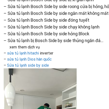
– Sửa tủ lạnh Bosch Side by side roong cửa bị hỏng, 
– Sửa tủ lạnh Bosch Side by side ngăn mát không mát
– Sửa tủ lạnh Bosch Side by side đóng tuyết
– Sửa tủ lạnh Bosch Side by side chạy không lạnh
– Sửa tủ lạnh Bosch Side by side hỏng Block
– Sửa tủ lạnh bị Bosch Side by side thủng ngăn đá…
xem them dịch vụ
–
sửa tủ lạnh hitachi
inverter
–
sửa tủ lạnh Dios hàn quốc
–
Sửa tủ lạnh side by side