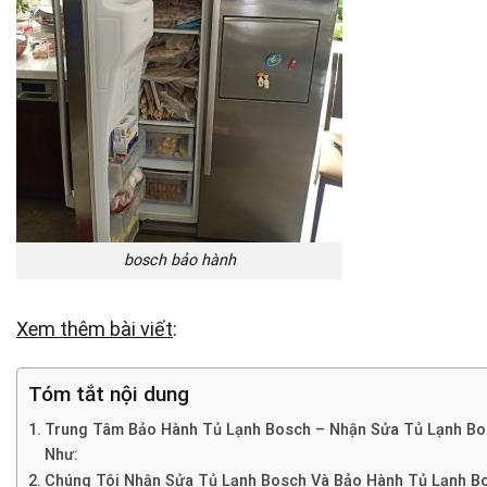
bosch bảo hành
Xem thêm bài viết
:
Tóm tắt nội dung
Trung Tâm Bảo Hành Tủ Lạnh Bosch – Nhận Sửa Tủ Lạnh Bo
Như:
Chúng Tôi Nhận Sửa Tủ Lạnh Bosch Và Bảo Hành Tủ Lạnh B