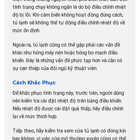
tình trạng chạy không ngắn là do bộ điều chỉnh nhiệt
độ bị lỗi. Khi cảm biến không hoạt động đúng cách,
tủ lạnh sẽ không thể tự động điều chỉnh nhiệt độ về
mức ổn định.
Ngoài ra, tủ lạnh cũng có thể gặp phải các vấn đề
khác như hỏng máy nén hoặc hỏng bo mạch điều
khiển. Đây là những vấn đề phức tạp hơn và cần có
sự can thiệp của đội ngũ kỹ thuật viên.
Cách Khắc Phục
Để khắc phục tình trạng này, trước tiên, người dùng
nên kiểm tra cài đặt nhiệt độ trên bảng điều khiển.
Nếu nhiệt độ được cài đặt quá thấp, hãy điều chỉnh
lại về mức thích hợp.
Tiếp theo, hãy kiểm tra xem cửa tủ lạnh có đóng kín
hay không, vì việc cửa mở thường xuyên cũng có thể