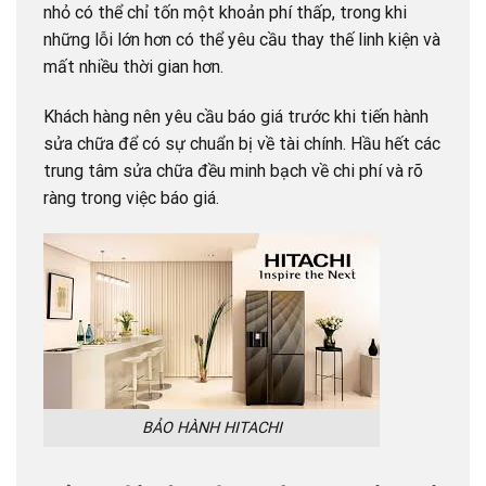
nhỏ có thể chỉ tốn một khoản phí thấp, trong khi
những lỗi lớn hơn có thể yêu cầu thay thế linh kiện và
mất nhiều thời gian hơn.
Khách hàng nên yêu cầu báo giá trước khi tiến hành
sửa chữa để có sự chuẩn bị về tài chính. Hầu hết các
trung tâm sửa chữa đều minh bạch về chi phí và rõ
ràng trong việc báo giá.
BẢO HÀNH HITACHI