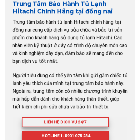
Trung Tâm Bảo Hành Tủ Lạnh
Hitachi Chính Hãng tại đồng nai
Trung tâm bảo hành tủ lạnh Hitachi chính hãng tại
đồng nai cung cấp dịch vụ sửa chữa và bảo trì sản
phẩm cho khách hàng sử dụng tủ lạnh Hitachi. Các
nhân viên kỹ thuật ở đây có trình độ chuyên môn cao
và kinh nghiệm dày dạn, đảm bảo sẽ mang đến cho
bạn dịch vụ tốt nhất.
Người tiêu dùng có thể yên tâm khi gửi gắm chiếc tủ
lạnh yêu thích của mình tại trung tâm bảo hành này.
Ngoài ra, trung tâm còn có nhiều chương trình khuyến
mãi hấp dẫn dành cho khách hàng thân thiết, giúp
tiết kiệm chi phí sửa chữa và bảo trì thiết bị.
LIÊN HỆ DỊCH VỤ 24/7
HOTLINE 1: 0901 075 234