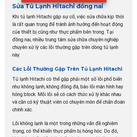
Sửa Tủ Lạnh Hitachi đồng nai
Khi tủ lạnh Hitachi gặp sự cố, việc sửa chữa kịp thời
là rất quan trọng để tránh ảnh hưởng đến hoạt động
của thiết bị cũng như thực phẩm bên trong. Tại
đồng nai, nhiều trung tâm sửa chữa chuyên nghiệp
chuyên xử lý các lỗi thường gặp trên dòng tủ lạnh
này.
Các Lỗi Thường Gặp Trên Tủ Lạnh Hitachi
Tủ lạnh Hitachi có thể gặp phải một số lỗi phổ biến
như không lạnh, không đông đá, báo lỗi màn hình hay
hỏng block. Mỗi lỗi sẽ có cách thức xử lý khác nhau
và cần có kỹ thuật viên có chuyên môn để chẩn đoán
chính xác.
Lỗi không lạnh là một trong những vấn đề nghiêm
trọng, có thể khiến thực phẩm bị hỏng hóc. Do đó,