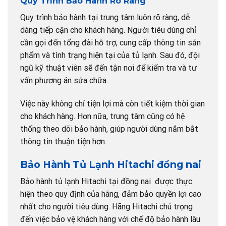
Quy Trình Bảo Hành Rõ Ràng
Quy trình bảo hành tại trung tâm luôn rõ ràng, dễ
dàng tiếp cận cho khách hàng. Người tiêu dùng chỉ
cần gọi đến tổng đài hỗ trợ, cung cấp thông tin sản
phẩm và tình trạng hiện tại của tủ lạnh. Sau đó, đội
ngũ kỹ thuật viên sẽ đến tận nơi để kiểm tra và tư
vấn phương án sửa chữa.
Việc này không chỉ tiện lợi mà còn tiết kiệm thời gian
cho khách hàng. Hơn nữa, trung tâm cũng có hệ
thống theo dõi bảo hành, giúp người dùng nắm bắt
thông tin thuận tiện hơn.
Bảo Hành Tủ Lạnh Hitachi đồng nai
Bảo hành tủ lạnh Hitachi tại đồng nai được thực
hiện theo quy định của hãng, đảm bảo quyền lợi cao
nhất cho người tiêu dùng. Hãng Hitachi chú trọng
đến việc bảo vệ khách hàng với chế độ bảo hành lâu