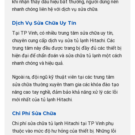
khi nhận thấy dấu hiệu bất thường, người dùng nên
nhanh chóng liên hệ với dịch vụ sửa chữa.
Dịch Vụ Sửa Chữa Uy Tín
Tại TP Vinh, có nhiều trung tâm sửa chữa uy tín,
chuyên cung cấp dịch vụ sửa tủ lạnh Hitachi. Các
trung tâm này đều được trang bị đầy đủ các thiết bị
hiện đại để chẩn đoán và sửa chữa tủ lạnh một cách
nhanh chóng và hiệu quả.
Ngoài ra, đội ngũ kỹ thuật viên tại các trung tâm
sửa chữa thường xuyên tham gia các khóa đào tạo
nâng cao tay nghề, đảm bảo khả năng xử lý các lỗi
mới nhất của tủ lạnh Hitachi.
Chi Phí Sửa Chữa
Chi phí sửa chữa tủ lạnh Hitachi tại TP Vinh phụ
thuộc vào mức độ hư hỏng của thiết bị. Những lỗi