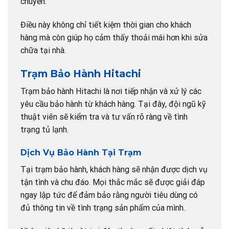
chuyển.
Điều này không chỉ tiết kiệm thời gian cho khách
hàng mà còn giúp họ cảm thấy thoải mái hơn khi sửa
chữa tại nhà.
Trạm Bảo Hành Hitachi
Trạm bảo hành Hitachi là nơi tiếp nhận và xử lý các
yêu cầu bảo hành từ khách hàng. Tại đây, đội ngũ kỹ
thuật viên sẽ kiểm tra và tư vấn rõ ràng về tình
trạng tủ lạnh.
Dịch Vụ Bảo Hành Tại Trạm
Tại trạm bảo hành, khách hàng sẽ nhận được dịch vụ
tận tình và chu đáo. Mọi thắc mắc sẽ được giải đáp
ngay lập tức để đảm bảo rằng người tiêu dùng có
đủ thông tin về tình trạng sản phẩm của mình.