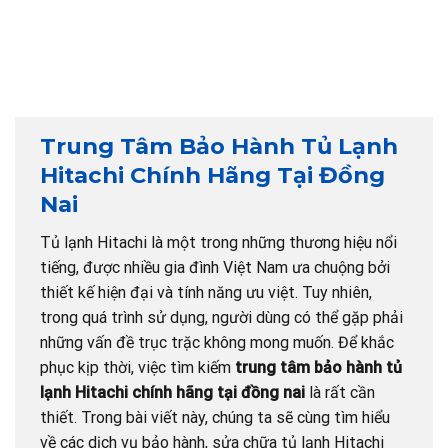
Trung Tâm Bảo Hành Tủ Lạnh
Hitachi Chính Hãng Tại Đồng
Nai
Tủ lạnh Hitachi là một trong những thương hiệu nổi
tiếng, được nhiều gia đình Việt Nam ưa chuộng bởi
thiết kế hiện đại và tính năng ưu việt. Tuy nhiên,
trong quá trình sử dụng, người dùng có thể gặp phải
những vấn đề trục trặc không mong muốn. Để khắc
phục kịp thời, việc tìm kiếm
trung tâm bảo hành tủ
lạnh Hitachi chính hãng tại đồng nai
là rất cần
thiết. Trong bài viết này, chúng ta sẽ cùng tìm hiểu
về các dịch vụ bảo hành, sửa chữa tủ lạnh Hitachi