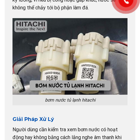
không thể chảy tới bộ phận làm đá.
bơm nước tủ lạnh hitachi
Giải Pháp Xử Lý
Người dùng cần kiểm tra xem bơm nước có hoạt
động hay không bằng cách lắng nghe âm thanh khi