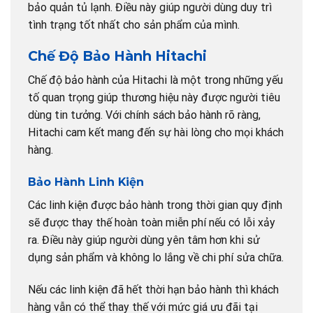
bảo quản tủ lạnh. Điều này giúp người dùng duy trì
tình trạng tốt nhất cho sản phẩm của mình.
Chế Độ Bảo Hành Hitachi
Chế độ bảo hành của Hitachi là một trong những yếu
tố quan trọng giúp thương hiệu này được người tiêu
dùng tin tưởng. Với chính sách bảo hành rõ ràng,
Hitachi cam kết mang đến sự hài lòng cho mọi khách
hàng.
Bảo Hành Linh Kiện
Các linh kiện được bảo hành trong thời gian quy định
sẽ được thay thế hoàn toàn miễn phí nếu có lỗi xảy
ra. Điều này giúp người dùng yên tâm hơn khi sử
dụng sản phẩm và không lo lắng về chi phí sửa chữa.
Nếu các linh kiện đã hết thời hạn bảo hành thì khách
hàng vẫn có thể thay thế với mức giá ưu đãi tại