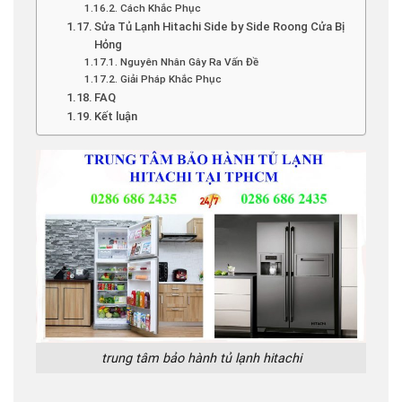
Cách Khắc Phục
Sửa Tủ Lạnh Hitachi Side by Side Roong Cửa Bị
Hỏng
Nguyên Nhân Gây Ra Vấn Đề
Giải Pháp Khắc Phục
FAQ
Kết luận
trung tâm bảo hành tủ lạnh hitachi