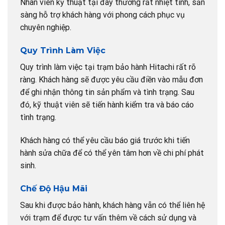
Nhân viên kỹ thuật tại đây thường rất nhiệt tình, sẵn
sàng hỗ trợ khách hàng với phong cách phục vụ
chuyên nghiệp.
Quy Trình Làm Việc
Quy trình làm việc tại trạm bảo hành Hitachi rất rõ
ràng. Khách hàng sẽ được yêu cầu điền vào mẫu đơn
để ghi nhận thông tin sản phẩm và tình trạng. Sau
đó, kỹ thuật viên sẽ tiến hành kiểm tra và báo cáo
tình trạng.
Khách hàng có thể yêu cầu báo giá trước khi tiến
hành sửa chữa để có thể yên tâm hơn về chi phí phát
sinh.
Chế Độ Hậu Mãi
Sau khi được bảo hành, khách hàng vẫn có thể liên hệ
với trạm để được tư vấn thêm về cách sử dụng và