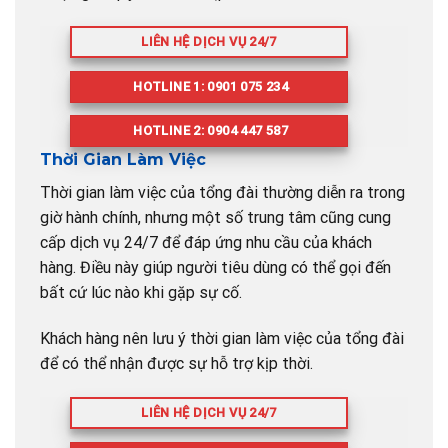
LIÊN HỆ DỊCH VỤ 24/7
HOTLINE 1: 0901 075 234
HOTLINE 2: 0904 447 587
Thời Gian Làm Việc
Thời gian làm việc của tổng đài thường diễn ra trong
giờ hành chính, nhưng một số trung tâm cũng cung
cấp dịch vụ 24/7 để đáp ứng nhu cầu của khách
hàng. Điều này giúp người tiêu dùng có thể gọi đến
bất cứ lúc nào khi gặp sự cố.
Khách hàng nên lưu ý thời gian làm việc của tổng đài
để có thể nhận được sự hỗ trợ kịp thời.
LIÊN HỆ DỊCH VỤ 24/7