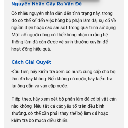
Nguyên Nhân Gây Ra Vấn Đề
Có nhiều nguyên nhân dẫn đến tình trạng này, trong
đó có thể kể đến việc hỏng bộ phận làm đá, sự cố về
nguồn điện hoặc các sai sót trong quá trình sử dụng.
Một số người dùng có thể không nhận ra rằng hệ
thống làm đá cần được vệ sinh thường xuyên để
hoạt động hiệu quả.
Cách Giải Quyết
Đầu tiên, hãy kiểm tra xem có nước cung cấp cho bộ
làm đá hay không. Nếu không có nước, hãy kiểm tra
lại ống dẫn và van cấp nước.
Tiếp theo, hãy xem xét bộ phận làm đá có bị vật cản
nào không. Nếu tất cả các yếu tố trên đều bình
thường, có thể cần phải thay thế bộ làm đá hoặc
kiểm tra bo mạch điều khiển.