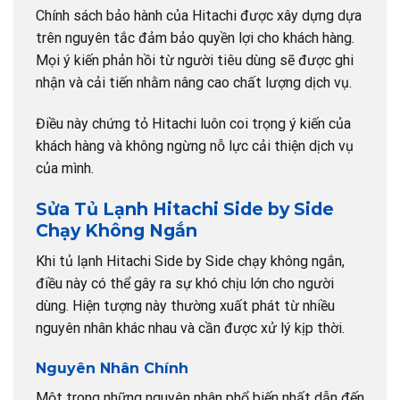
Chính sách bảo hành của Hitachi được xây dựng dựa
trên nguyên tắc đảm bảo quyền lợi cho khách hàng.
Mọi ý kiến phản hồi từ người tiêu dùng sẽ được ghi
nhận và cải tiến nhằm nâng cao chất lượng dịch vụ.
Điều này chứng tỏ Hitachi luôn coi trọng ý kiến của
khách hàng và không ngừng nỗ lực cải thiện dịch vụ
của mình.
Sửa Tủ Lạnh Hitachi Side by Side
Chạy Không Ngắn
Khi tủ lạnh Hitachi Side by Side chạy không ngắn,
điều này có thể gây ra sự khó chịu lớn cho người
dùng. Hiện tượng này thường xuất phát từ nhiều
nguyên nhân khác nhau và cần được xử lý kịp thời.
Nguyên Nhân Chính
Một trong những nguyên nhân phổ biến nhất dẫn đến