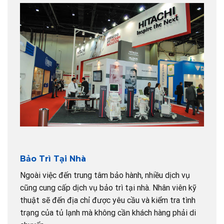
Bảo Trì Tại Nhà
Ngoài việc đến trung tâm bảo hành, nhiều dịch vụ
cũng cung cấp dịch vụ bảo trì tại nhà. Nhân viên kỹ
thuật sẽ đến địa chỉ được yêu cầu và kiểm tra tình
trạng của tủ lạnh mà không cần khách hàng phải di