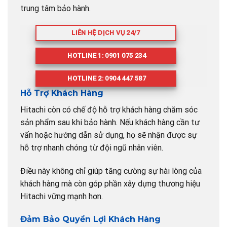
trung tâm bảo hành.
LIÊN HỆ DỊCH VỤ 24/7
HOTLINE 1: 0901 075 234
HOTLINE 2: 0904 447 587
Hỗ Trợ Khách Hàng
Hitachi còn có chế độ hỗ trợ khách hàng chăm sóc
sản phẩm sau khi bảo hành. Nếu khách hàng cần tư
vấn hoặc hướng dẫn sử dụng, họ sẽ nhận được sự
hỗ trợ nhanh chóng từ đội ngũ nhân viên.
Điều này không chỉ giúp tăng cường sự hài lòng của
khách hàng mà còn góp phần xây dựng thương hiệu
Hitachi vững mạnh hơn.
Đảm Bảo Quyền Lợi Khách Hàng