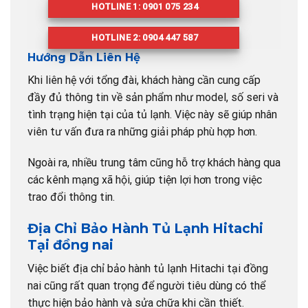
HOTLINE 1: 0901 075 234
HOTLINE 2: 0904 447 587
Hướng Dẫn Liên Hệ
Khi liên hệ với tổng đài, khách hàng cần cung cấp
đầy đủ thông tin về sản phẩm như model, số seri và
tình trạng hiện tại của tủ lạnh. Việc này sẽ giúp nhân
viên tư vấn đưa ra những giải pháp phù hợp hơn.
Ngoài ra, nhiều trung tâm cũng hỗ trợ khách hàng qua
các kênh mạng xã hội, giúp tiện lợi hơn trong việc
trao đổi thông tin.
Địa Chỉ Bảo Hành Tủ Lạnh Hitachi
Tại đồng nai
Việc biết địa chỉ bảo hành tủ lạnh Hitachi tại đồng
nai cũng rất quan trọng để người tiêu dùng có thể
thực hiện bảo hành và sửa chữa khi cần thiết.