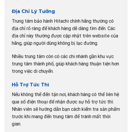
Địa Chỉ Lý Tưởng
Trung tâm bảo hành Hitachi chính hãng thường có
địa chỉ rõ ràng để khách hàng dễ dàng tìm đến. Các
địa chỉ này thường được cập nhật trên website của
hãng, giúp người dùng không bị lạc đường.
Nhiều trung tâm còn có các chi nhánh gần khu vực
trung tâm thành phố, giúp khách hàng thuận tiện hơn
trong việc di chuyển.
Hỗ Trợ Tức Thì
Nếu không thể đến tận nơi, khách hàng có thể liên hệ
qua số điện thoại để nhận được sự hỗ trợ tức thì.
Nhân viên sẽ hướng dẫn bạn cách kiểm tra sản phẩm
trước khi mang đến trung tâm để tránh mất thời
gian.