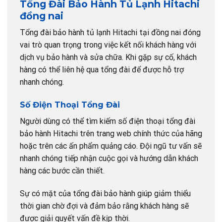
Tổng Đài Bảo Hành Tủ Lạnh Hitachi
đồng nai
Tổng đài bảo hành tủ lạnh Hitachi tại đồng nai đóng
vai trò quan trọng trong việc kết nối khách hàng với
dịch vụ bảo hành và sửa chữa. Khi gặp sự cố, khách
hàng có thể liên hệ qua tổng đài để được hỗ trợ
nhanh chóng.
Số Điện Thoại Tổng Đài
Người dùng có thể tìm kiếm số điện thoại tổng đài
bảo hành Hitachi trên trang web chính thức của hãng
hoặc trên các ấn phẩm quảng cáo. Đội ngũ tư vấn sẽ
nhanh chóng tiếp nhận cuộc gọi và hướng dẫn khách
hàng các bước cần thiết.
Sự có mặt của tổng đài bảo hành giúp giảm thiểu
thời gian chờ đợi và đảm bảo rằng khách hàng sẽ
được giải quyết vấn đề kịp thời.