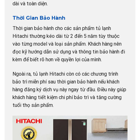
dài và toàn diện.
Thời Gian Bảo Hành
Thời gian bảo hành cho các sản phẩm tủ lạnh
Hitachi thường kéo dài từ 2 đến 5 năm tùy thuộc
vào từng model và loại sản phẩm. Khách hàng nên
đọc kỹ hướng dẫn sử dụng và thông tin bảo hành đi
kèm để biết rõ hơn về quyền lợi của mình.
Ngoài ra, tủ lạnh Hitachi còn có các chương trình
bảo trì miễn phí sau thời gian bảo hành nếu khách
hàng đăng ký dịch vụ này ngay từ đầu. Điều này giúp
khách hàng tiết kiệm chi phí bảo trì và tăng cường
tuổi thọ sản phẩm.