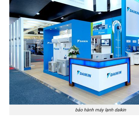
bảo hành máy lạnh daikin