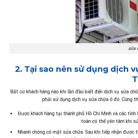
sửa 
2. Tại sao nên sử dụng dịch 
T
Bất cứ khách hàng nào khi lần đầu biết đến dịch vụ sửa c
phải sử dụng dịch vụ sửa chữa ở đó. Cùng the
Được khách hàng tại thành phố Hồ Chí Minh và các tỉnh 
toàn có thể yên tâm khi s
Nhanh chóng có mặt sửa chữa: Sau khi tiếp nhận được t