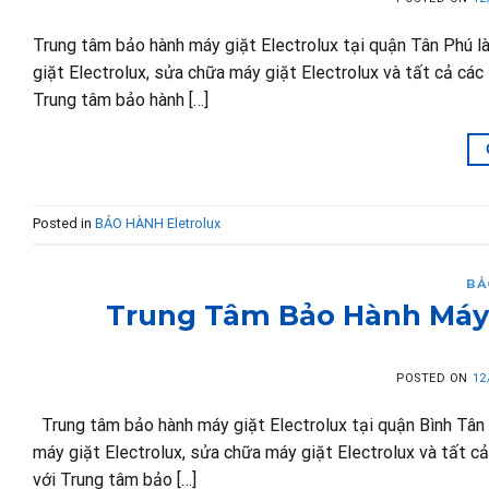
Trung tâm bảo hành máy giặt Electrolux tại quận Tân Phú l
giặt Electrolux, sửa chữa máy giặt Electrolux và tất cả các 
Trung tâm bảo hành […]
Posted in
BẢO HÀNH Eletrolux
BẢ
Trung Tâm Bảo Hành Máy G
POSTED ON
12
Trung tâm bảo hành máy giặt Electrolux tại quận Bình Tân 
máy giặt Electrolux, sửa chữa máy giặt Electrolux và tất cả 
với Trung tâm bảo […]