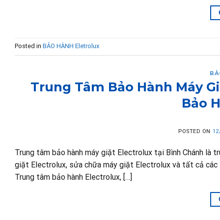
Posted in
BẢO HÀNH Eletrolux
BẢ
Trung Tâm Bảo Hành Máy Giặ
Bảo 
POSTED ON
12
Trung tâm bảo hành máy giặt Electrolux tại Bình Chánh là 
giặt Electrolux, sửa chữa máy giặt Electrolux và tất cả các 
Trung tâm bảo hành Electrolux, […]