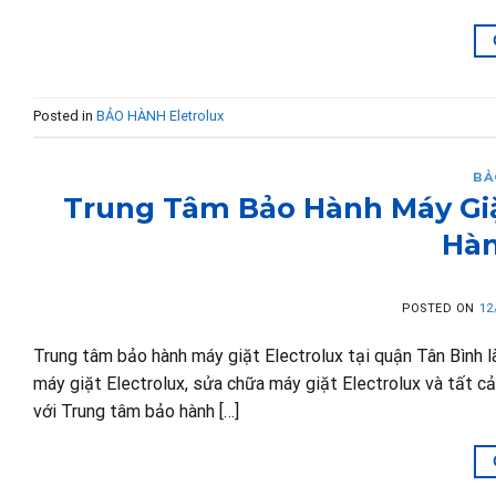
Posted in
BẢO HÀNH Eletrolux
BẢ
Trung Tâm Bảo Hành Máy Giặt
Hàn
POSTED ON
12
Trung tâm bảo hành máy giặt Electrolux tại quận Tân Bình 
máy giặt Electrolux, sửa chữa máy giặt Electrolux và tất cả 
với Trung tâm bảo hành […]