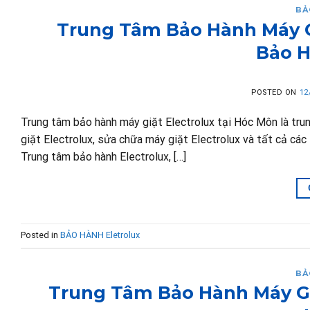
BẢ
Trung Tâm Bảo Hành Máy Gi
Bảo 
POSTED ON
12
Trung tâm bảo hành máy giặt Electrolux tại Hóc Môn là tru
giặt Electrolux, sửa chữa máy giặt Electrolux và tất cả các 
Trung tâm bảo hành Electrolux, […]
Posted in
BẢO HÀNH Eletrolux
BẢ
Trung Tâm Bảo Hành Máy Giặ