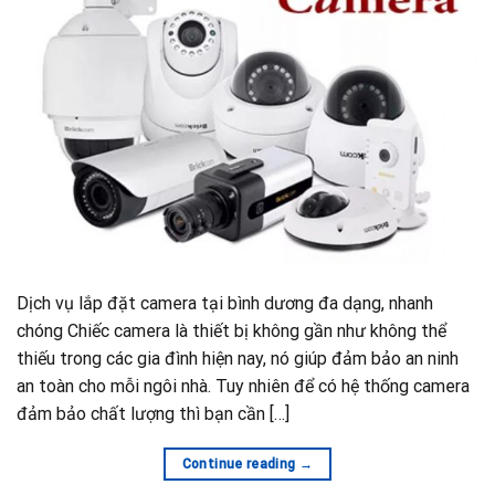
Dịch vụ lắp đặt camera tại bình dương đa dạng, nhanh
chóng Chiếc camera là thiết bị không gần như không thể
thiếu trong các gia đình hiện nay, nó giúp đảm bảo an ninh
an toàn cho mỗi ngôi nhà. Tuy nhiên để có hệ thống camera
đảm bảo chất lượng thì bạn cần […]
Continue reading
→