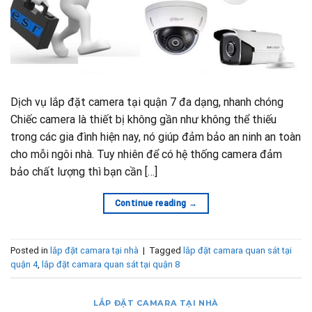
Dịch vụ lắp đặt camera tại quận 7 đa dạng, nhanh chóng
Chiếc camera là thiết bị không gần như không thể thiếu
trong các gia đình hiện nay, nó giúp đảm bảo an ninh an toàn
cho mỗi ngôi nhà. Tuy nhiên để có hệ thống camera đảm
bảo chất lượng thì bạn cần […]
Continue reading
→
Posted in
lắp đặt camara tại nhà
|
Tagged
lắp đặt camara quan sát tại
quận 4
,
lắp đặt camara quan sát tại quận 8
LẮP ĐẶT CAMARA TẠI NHÀ