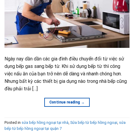
Ngày nay dần dần các gia đình điều chuyển đổi từ việc sử
dụng bếp gas sang bếp từ. Khi sử dụng bếp từ thì công
việc nấu ăn của bạn trở nên dễ dàng và nhanh chóng hơn.
Nhưng bất kỳ các thiết bị gia dụng nào trong nhà bếp cũng
đều phải trải […]
Continue reading
→
Posted in
sửa bếp hồng ngoại tại nhà
,
Sửa bếp từ bếp hồng ngoại
,
sửa
bếp từ bếp hồng ngoại tại quận 7