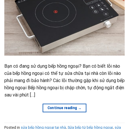
Bạn có đang sử dụng bếp hồng ngoại? Bạn có biết lỗi nào
của bếp hồng ngoại có thể tự sửa chữa tại nhà còn lỗi nào
phải mang đi bảo hành? Các lỗi thường gặp khi sử dụng bếp
hồng ngoại Bếp hồng ngoại bị chập chờn, tự động ngắt điện
sau vài phút […]
Continue reading
→
Posted in
sửa bếp hồng ngoại tại nhà
,
Sửa bếp từ bếp hồng ngoại
,
sửa