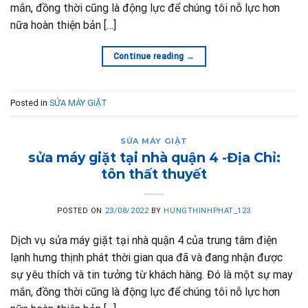
mắn, đồng thời cũng là động lực để chúng tôi nỗ lực hơn
nữa hoàn thiện bản […]
Continue reading
→
Posted in
SỬA MÁY GIẶT
SỬA MÁY GIẶT
sửa máy giặt tại nhà quận 4 -Địa Chỉ:
tôn thất thuyết
POSTED ON
23/08/2022
BY
HUNGTHINHPHAT_123
Dịch vụ sửa máy giặt tại nhà quận 4 của trung tâm điện
lạnh hưng thịnh phát thời gian qua đã và đang nhận được
sự yêu thích và tin tưởng từ khách hàng. Đó là một sự may
mắn, đồng thời cũng là động lực để chúng tôi nỗ lực hơn