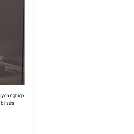
uyên nghiệp
 bị sửa