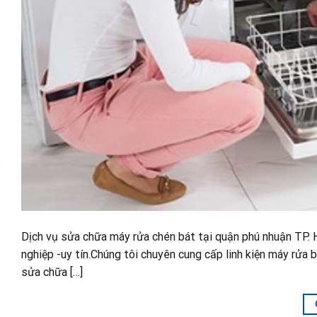
Dịch vụ sửa chữa máy rửa chén bát tại quận phú nhuận TP. 
nghiệp -uy tín.Chúng tôi chuyên cung cấp linh kiện máy rửa b
sửa chữa […]