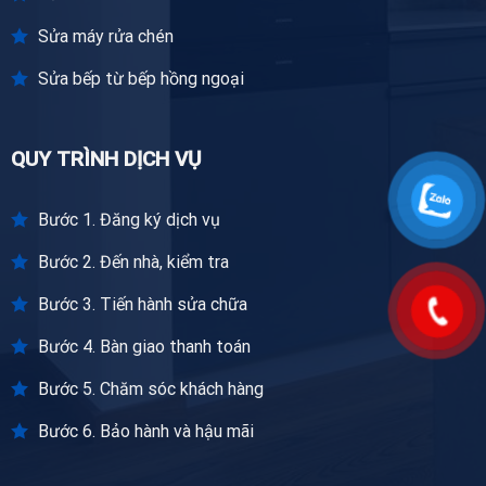
Sửa máy rửa chén
Sửa bếp từ bếp hồng ngoại
QUY TRÌNH DỊCH VỤ
Bước 1. Đăng ký dịch vụ
Bước 2. Đến nhà, kiểm tra
Bước 3. Tiến hành sửa chữa
Bước 4. Bàn giao thanh toán
Bước 5. Chăm sóc khách hàng
Bước 6. Bảo hành và hậu mãi