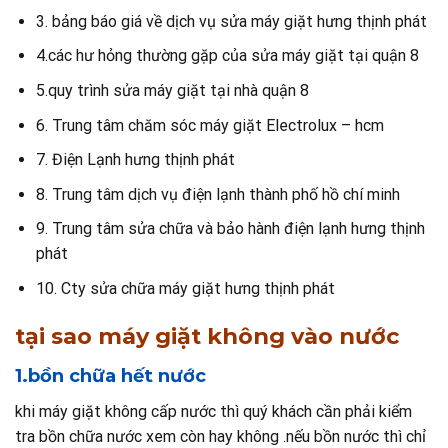
3. bảng báo giá về dịch vụ sửa máy giặt hưng thịnh phát
4.các hư hỏng thường gặp của sửa máy giặt tại quận 8
5.quy trình sửa máy giặt tại nhà quận 8
6. Trung tâm chăm sóc máy giặt Electrolux – hcm
7. Điện Lạnh hưng thịnh phát
8. Trung tâm dịch vụ điện lạnh thành phố hồ chí minh
9. Trung tâm sửa chữa và bảo hành điện lạnh hưng thịnh
phát
10. Cty sửa chữa máy giặt hưng thịnh phát
tại sao máy giặt không vào nước
1.bồn chữa hết nước
khi máy giặt không cấp nước thì quý khách cần phải kiểm
tra bồn chữa nước xem còn hay không .nếu bồn nước thì chỉ