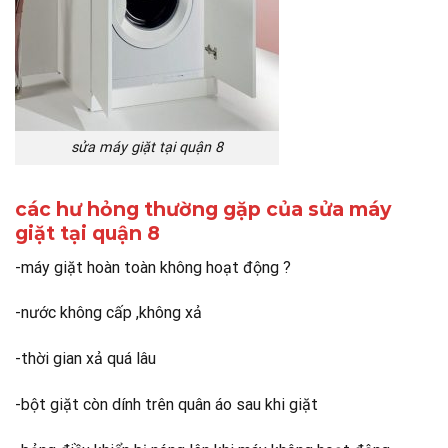
sửa máy giặt tại quận 8
các hư hỏng thường gặp của sửa máy
giặt tại quận 8
-máy giặt hoàn toàn không hoạt động ?
-nước không cấp ,không xả
-thời gian xả quá lâu
-bột giặt còn dính trên quân áo sau khi giặt