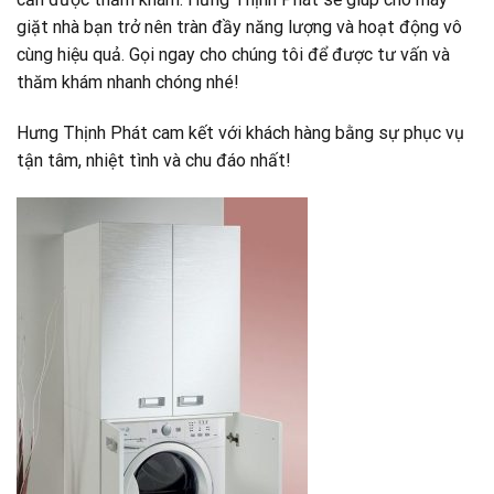
giặt nhà bạn trở nên tràn đầy năng lượng và hoạt động vô
cùng hiệu quả. Gọi ngay cho chúng tôi để được tư vấn và
thăm khám nhanh chóng nhé!
Hưng Thịnh Phát cam kết với khách hàng bằng sự phục vụ
tận tâm, nhiệt tình và chu đáo nhất!