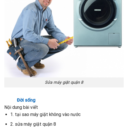
Sửa máy giặt quận 8
Đời sống
Nội dung bài viết
1. tại sao máy giặt không vào nước
2. sửa máy giặt quận 8