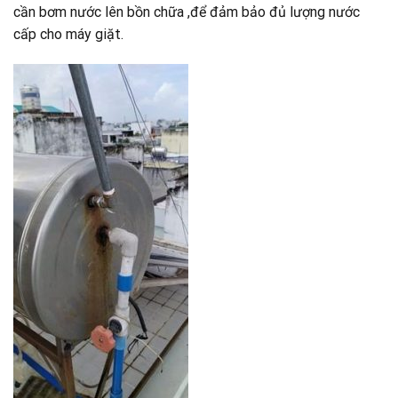
cần bơm nước lên bồn chữa ,để đảm bảo đủ lượng nước
cấp cho máy giặt.