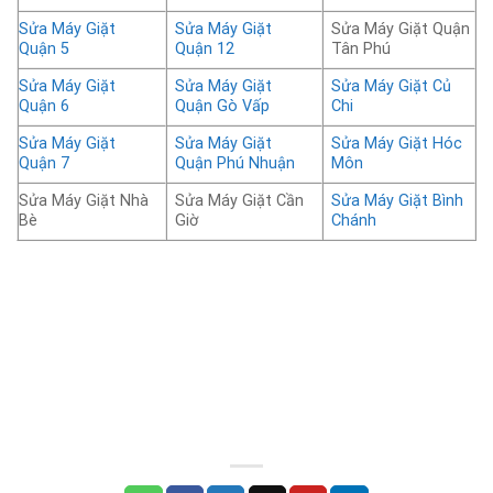
Sửa Máy Giặt
Sửa Máy Giặt
Sửa Máy Giặt Quận
Quận 5
Quận 12
Tân Phú
Sửa Máy Giặt
Sửa Máy Giặt
Sửa Máy Giặt Củ
Quận 6
Quận Gò Vấp
Chi
Sửa Máy Giặt
Sửa Máy Giặt
Sửa Máy Giặt Hóc
Quận 7
Quận Phú Nhuận
Môn
Sửa Máy Giặt Nhà
Sửa Máy Giặt Cần
Sửa Máy Giặt Bình
Bè
Giờ
Chánh