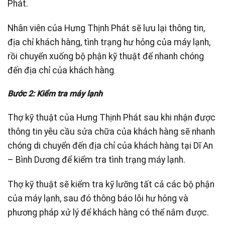
Phát.
Nhân viên của Hưng Thịnh Phát sẽ lưu lại thông tin,
địa chỉ khách hàng, tình trạng hư hỏng của máy lạnh,
rồi chuyển xuống bộ phận kỹ thuật để nhanh chóng
đến địa chỉ của khách hàng
.
Bước 2: Kiểm tra máy lạnh
Thợ kỹ thuật của Hưng Thịnh Phát sau khi nhận được
thông tin yêu cầu sửa chữa của khách hàng sẽ nhanh
chóng di chuyển đến địa chỉ của khách hàng tại Dĩ An
– Bình Dương để kiểm tra tình trạng máy lạnh.
Thợ kỹ thuật sẽ kiểm tra kỹ lưỡng tất cả các bộ phận
của máy lạnh, sau đó thông báo lỗi hư hỏng và
phương pháp xử lý để khách hàng có thể nắm được.