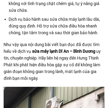
không với tình trạng chặt chém giá, tự ý nâng giá
sửa chữa.
Dịch vụ bảo hành sau sửa chữa máy lạnh lâu dài,
đúng quy định. Hỗ trợ sửa chữa điều hòa nhanh
chóng, tận tâm trong và sau thời gian bảo hành.
Như vậy qua nội dung bài viết bạn đọc đã được tìm
hiểu về dịch vụ
sửa máy lạnh Dĩ An – Bình Dương
uy
tín, chuyên nghiệp. Hãy liên hệ ngay đến Hưng Thịnh
Phát khi phát hiện điều hòa gặp sự cố để không làm
gián đoạn không gian trong lành, mát lạnh của gia
đình bạn mỗi ngày.