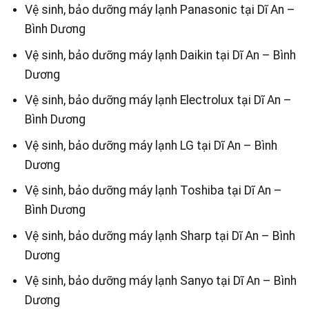
Vệ sinh, bảo dưỡng máy lạnh Panasonic tại Dĩ An –
Bình Dương
Vệ sinh, bảo dưỡng máy lạnh Daikin tại Dĩ An – Bình
Dương
Vệ sinh, bảo dưỡng máy lạnh Electrolux tại Dĩ An –
Bình Dương
Vệ sinh, bảo dưỡng máy lạnh LG tại Dĩ An – Bình
Dương
Vệ sinh, bảo dưỡng máy lạnh Toshiba tại Dĩ An –
Bình Dương
Vệ sinh, bảo dưỡng máy lạnh Sharp tại Dĩ An – Bình
Dương
Vệ sinh, bảo dưỡng máy lạnh Sanyo tại Dĩ An – Bình
Dương