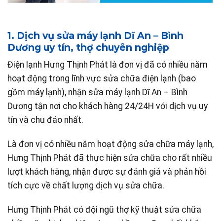
1. Dịch vụ sửa máy lạnh Dĩ An – Bình
Dương uy tín, thợ chuyên nghiệp
Điện lạnh Hưng Thịnh Phát là đơn vị đã có nhiều năm
hoạt động trong lĩnh vực sửa chữa điện lạnh (bao
gồm máy lạnh), nhận sửa máy lạnh Dĩ An – Bình
Dương tận nơi cho khách hàng 24/24H với dịch vụ uy
tín và chu đáo nhất.
Là đơn vị có nhiều năm hoạt động sửa chữa máy lạnh,
Hưng Thịnh Phát đã thực hiện sửa chữa cho rất nhiều
lượt khách hàng, nhận được sự đánh giá và phản hồi
tích cực về chất lượng dịch vụ sửa chữa.
Hưng Thịnh Phát có đội ngũ thợ kỹ thuật sửa chữa