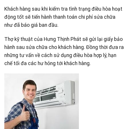
Khách hàng sau khi kiểm tra tình trạng điều hòa hoạt
động tốt sẽ tiến hành thanh toán chi phí sửa chữa
như đã báo giá ban đầu.
Thợ kỹ thuật của Hưng Thịnh Phát sẽ gửi lại giấy bảo
hành sau sửa chữa cho khách hàng. Đồng thời đưa ra
những tư vấn về cách sử dụng điều hòa hợp lý, hạn
chế tối đa các hư hỏng tới khách hàng.