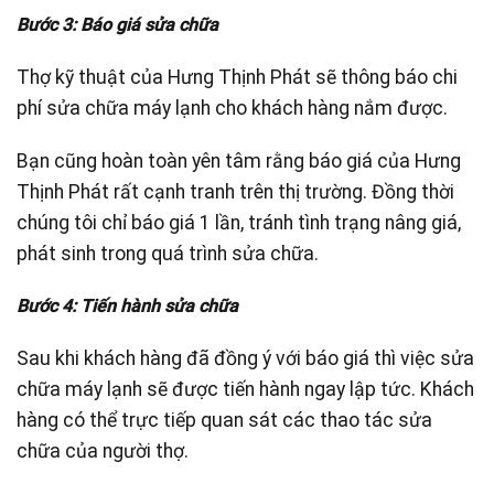
Bước 3: Báo giá sửa chữa
Thợ kỹ thuật của Hưng Thịnh Phát sẽ thông báo chi
phí sửa chữa máy lạnh cho khách hàng nắm được.
Bạn cũng hoàn toàn yên tâm rằng báo giá của Hưng
Thịnh Phát rất cạnh tranh trên thị trường. Đồng thời
chúng tôi chỉ báo giá 1 lần, tránh tình trạng nâng giá,
phát sinh trong quá trình sửa chữa.
Bước 4: Tiến hành sửa chữa
Sau khi khách hàng đã đồng ý với báo giá thì việc sửa
chữa máy lạnh sẽ được tiến hành ngay lập tức. Khách
hàng có thể trực tiếp quan sát các thao tác sửa
chữa của người thợ.