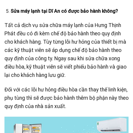
Sửa máy lạnh tại Dĩ An có được bảo hành không?
Tất cả dịch vụ sửa chữa máy lạnh của Hưng Thịnh
Phát đều có đi kèm chế độ bảo hành theo quy định
cho khách hàng. Tùy từng lỗi hư hỏng của thiết bị mà
các kỹ thuật viên sẽ áp dụng chế độ bảo hành theo
quy định của công ty. Ngay sau khi sửa chữa xong
điều hòa, kỹ thuật viên sẽ viết phiếu bảo hành và giao
lại cho khách hàng lưu giữ.
Đối với các lỗi hư hỏng điều hòa cần thay thế linh kiện,
phụ tùng thì sẽ được bảo hành thêm bộ phận này theo
quy định của nhà sản xuất.