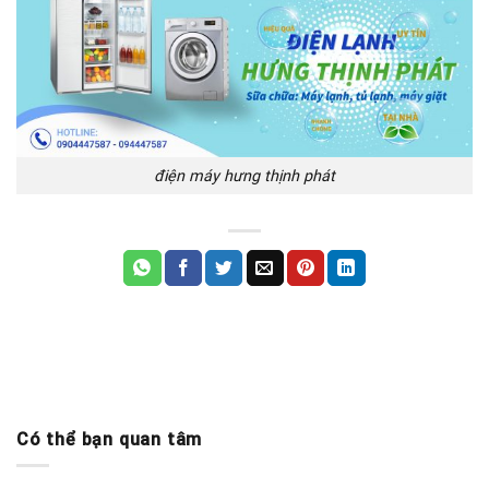
điện máy hưng thịnh phát
Có thể bạn quan tâm