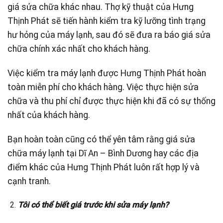
giá sửa chữa khác nhau. Thợ kỹ thuật của Hưng
Thịnh Phát sẽ tiến hành kiểm tra kỹ lưỡng tình trạng
hư hỏng của máy lạnh, sau đó sẽ đưa ra báo giá sửa
chữa chính xác nhất cho khách hàng.
Việc kiểm tra máy lạnh được Hưng Thịnh Phát hoàn
toàn miễn phí cho khách hàng. Việc thực hiện sửa
chữa và thu phí chỉ được thực hiện khi đã có sự thống
nhất của khách hàng.
Bạn hoàn toàn cũng có thể yên tâm rằng giá sửa
chữa máy lạnh tại Dĩ An – Bình Dương hay các địa
điểm khác của Hưng Thịnh Phát luôn rất hợp lý và
cạnh tranh.
Tôi có thể biết giá trước khi sửa máy lạnh?