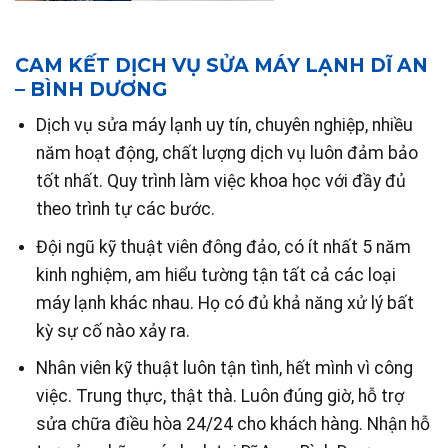
CAM KẾT DỊCH VỤ SỬA MÁY LẠNH DĨ AN
– BÌNH DƯƠNG
Dịch vụ sửa máy lạnh uy tín, chuyên nghiệp, nhiều
năm hoạt động, chất lượng dịch vụ luôn đảm bảo
tốt nhất. Quy trình làm việc khoa học với đầy đủ
theo trình tự các bước.
Đội ngũ kỹ thuật viên đông đảo, có ít nhất 5 năm
kinh nghiệm, am hiểu tường tận tất cả các loại
máy lạnh khác nhau. Họ có đủ khả năng xử lý bất
kỳ sự cố nào xảy ra.
Nhân viên kỹ thuật luôn tận tình, hết mình vì công
việc. Trung thực, thật thà. Luôn đúng giờ, hỗ trợ
sửa chữa điều hòa 24/24 cho khách hàng. Nhận hỗ