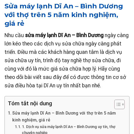
Sửa máy lạnh Dĩ An – Bình Dương
với thợ trên 5 năm kinh nghiệm,
giá rẻ
Nhu cầu
sửa máy lạnh Dĩ An – Bình Dương
ngày càng
lớn kéo theo các dịch vụ sửa chữa ngày càng phát
triển. Điều mà các khách hàng quan tâm là dịch vụ
sửa chữa uy tín, trình độ tay nghề thợ sửa chữa, đi
cùng với đó là mức giá sửa chữa hợp lý. Hãy cùng
theo dõi bài viết sau đây để có được thông tin cơ sở
sửa điều hòa tại Dĩ An uy tín nhất bạn nhé.
Tóm tắt nội dung
Sửa máy lạnh Dĩ An – Bình Dương với thợ trên 5 năm
kinh nghiệm, giá rẻ
1. Dịch vụ sửa máy lạnh Dĩ An – Bình Dương uy tín, thợ
chuyên nghiệp