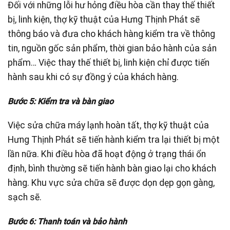
Đối với những lỗi hư hỏng điều hòa cần thay thế thiết
bị, linh kiện, thợ kỹ thuật của Hưng Thịnh Phát sẽ
thông báo và đưa cho khách hàng kiểm tra về thông
tin, nguồn gốc sản phẩm, thời gian bảo hành của sản
phẩm… Việc thay thế thiết bị, linh kiện chỉ được tiến
hành sau khi có sự đồng ý của khách hàng.
Bước 5: Kiểm tra và bàn giao
Việc sửa chữa máy lạnh hoàn tất, thợ kỹ thuật của
Hưng Thịnh Phát sẽ tiến hành kiểm tra lại thiết bị một
lần nữa. Khi điều hòa đã hoạt động ở trạng thái ổn
định, bình thường sẽ tiến hành bàn giao lại cho khách
hàng. Khu vực sửa chữa sẽ được dọn dẹp gọn gàng,
sạch sẽ.
Bước 6: Thanh toán và bảo hành