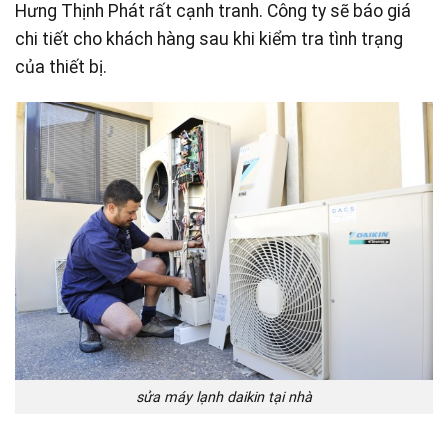
Hưng Thịnh Phát rất cạnh tranh. Công ty sẽ báo giá
chi tiết cho khách hàng sau khi kiểm tra tình trạng
của thiết bị.
sửa máy lạnh daikin tại nhà