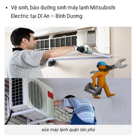
Vệ sinh, bảo dưỡng sinh máy lạnh Mitsubishi
Electric tại Dĩ An – Bình Dương.
sửa máy lạnh quận tân phú