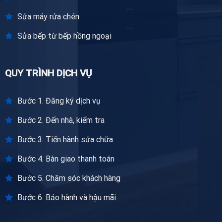
Sửa máy rửa chén
Sửa bếp từ bếp hồng ngoại
QUY TRÌNH DỊCH VỤ
Bước 1. Đăng ký dịch vụ
Bước 2. Đến nhà, kiểm tra
Bước 3. Tiến hành sửa chữa
Bước 4. Bàn giao thanh toán
Bước 5. Chăm sóc khách hàng
Bước 6. Bảo hành và hậu mãi