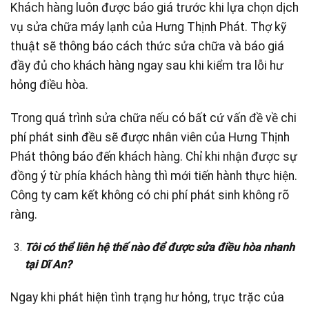
Khách hàng luôn được báo giá trước khi lựa chọn dịch
vụ sửa chữa máy lạnh của Hưng Thịnh Phát. Thợ kỹ
thuật sẽ thông báo cách thức sửa chữa và báo giá
đầy đủ cho khách hàng ngay sau khi kiểm tra lỗi hư
hỏng điều hòa.
Trong quá trình sửa chữa nếu có bất cứ vấn đề về chi
phí phát sinh đều sẽ được nhân viên của Hưng Thịnh
Phát thông báo đến khách hàng. Chỉ khi nhận được sự
đồng ý từ phía khách hàng thì mới tiến hành thực hiện.
Công ty cam kết không có chi phí phát sinh không rõ
ràng.
Tôi có thể liên hệ thế nào để được sửa điều hòa nhanh
tại Dĩ An?
Ngay khi phát hiện tình trạng hư hỏng, trục trặc của