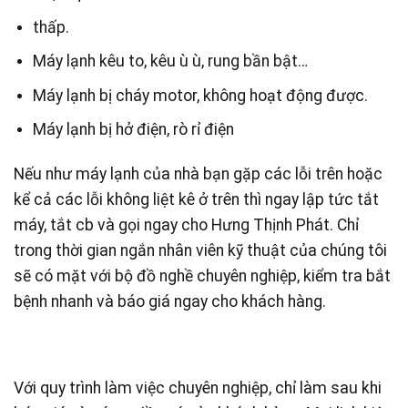
thấp.
Máy lạnh kêu to, kêu ù ù, rung bần bật…
Máy lạnh bị cháy motor, không hoạt động được.
Máy lạnh bị hở điện, rò rỉ điện
Nếu như máy lạnh của nhà bạn gặp các lỗi trên hoặc
kể cả các lỗi không liệt kê ở trên thì ngay lập tức tắt
máy, tắt cb và gọi ngay cho Hưng Thịnh Phát. Chỉ
trong thời gian ngắn nhân viên kỹ thuật của chúng tôi
sẽ có mặt với bộ đồ nghề chuyên nghiệp, kiểm tra bắt
bệnh nhanh và báo giá ngay cho khách hàng.
Với quy trình làm việc chuyên nghiệp, chỉ làm sau khi