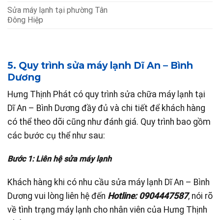
Sửa máy lạnh tại phường Tân
Đông Hiệp
5. Quy trình sửa máy lạnh Dĩ An – Bình
Dương
Hưng Thịnh Phát có quy trình sửa chữa máy lạnh tại
Dĩ An – Bình Dương đầy đủ và chi tiết để khách hàng
có thể theo dõi cũng như đánh giá. Quy trình bao gồm
các bước cụ thể như sau:
Bước 1: Liên hệ sửa máy lạnh
Khách hàng khi có nhu cầu sửa máy lạnh Dĩ An – Bình
Dương vui lòng liên hệ đến
Hotline: 0904447587
, nói rõ
về tình trạng máy lạnh cho nhân viên của Hưng Thịnh