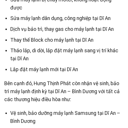
được
Sửa máy lạnh dân dụng, công nghiệp tại Dĩ An
Dịch vụ bảo trì, thay gas cho máy lạnh tại Dĩ An
Thay thế Block cho máy lạnh tại Dĩ An
Tháo lắp, di dời, lắp đặt máy lạnh sang vị trí khác
tại Dĩ An
Lắp đặt máy lạnh mới tại Dĩ An
Bên cạnh đó, Hưng Thịnh Phát còn nhận vệ sinh, bảo
trì máy lạnh định kỳ tại Dĩ An – Bình Dương với tất cả
các thương hiệu điều hòa như:
Vệ sinh, bảo dưỡng máy lạnh Samsung tại Dĩ An –
Bình Dương