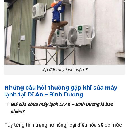
lắp đặt máy lạnh quận 7
Những câu hỏi thường gặp khi sửa máy
lạnh tại Dĩ An – Bình Dương
Giá sửa chữa máy lạnh Dĩ An – Bình Dương là bao
nhiêu?
Tùy từng tình trạng hư hỏng, loại điều hòa sẽ có mức