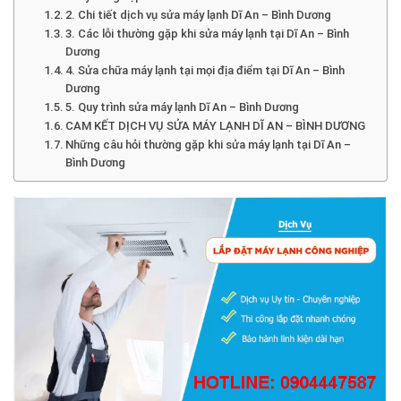
2. Chi tiết dịch vụ sửa máy lạnh Dĩ An – Bình Dương
3. Các lỗi thường gặp khi sửa máy lạnh tại Dĩ An – Bình
Dương
4. Sửa chữa máy lạnh tại mọi địa điểm tại Dĩ An – Bình
Dương
5. Quy trình sửa máy lạnh Dĩ An – Bình Dương
CAM KẾT DỊCH VỤ SỬA MÁY LẠNH DĨ AN – BÌNH DƯƠNG
Những câu hỏi thường gặp khi sửa máy lạnh tại Dĩ An –
Bình Dương