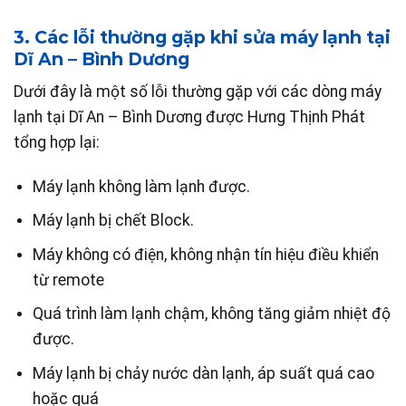
3. Các lỗi thường gặp khi sửa máy lạnh tại
Dĩ An – Bình Dương
Dưới đây là một số lỗi thường gặp với các dòng máy
lạnh tại Dĩ An – Bình Dương được Hưng Thịnh Phát
tổng hợp lại:
Máy lạnh không làm lạnh được.
Máy lạnh bị chết Block.
Máy không có điện, không nhận tín hiệu điều khiển
từ remote
Quá trình làm lạnh chậm, không tăng giảm nhiệt độ
được.
Máy lạnh bị chảy nước dàn lạnh, áp suất quá cao
hoặc quá