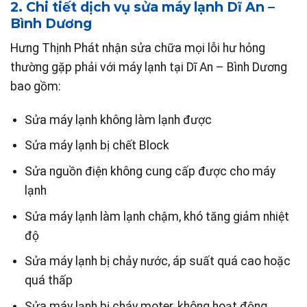
2. Chi tiết dịch vụ sửa máy lạnh Dĩ An –
Bình Dương
Hưng Thịnh Phát nhận sửa chữa mọi lỗi hư hỏng
thường gặp phải với máy lạnh tại Dĩ An – Bình Dương
bao gồm:
Sửa máy lạnh không làm lạnh được
Sửa máy lạnh bị chết Block
Sửa nguồn điện không cung cấp được cho máy
lạnh
Sửa máy lạnh làm lạnh chậm, khó tăng giảm nhiệt
độ
Sửa máy lạnh bị chảy nước, áp suất quá cao hoặc
quá thấp
Sửa máy lạnh bị cháy moter, không hoạt động