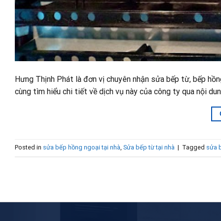
Hưng Thịnh Phát là đơn vị chuyên nhận sửa bếp từ, bếp hồng 
cùng tìm hiểu chi tiết về dịch vụ này của công ty qua nội dun
Posted in
sửa bếp hồng ngoại tại nhà
,
Sửa bếp từ tại nhà
|
Tagged
sửa 