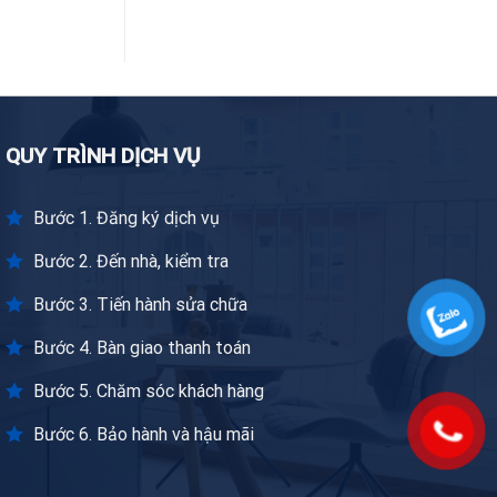
QUY TRÌNH DỊCH VỤ
Bước 1. Đăng ký dịch vụ
Bước 2. Đến nhà, kiểm tra
Bước 3. Tiến hành sửa chữa
Bước 4. Bàn giao thanh toán
Bước 5. Chăm sóc khách hàng
Bước 6. Bảo hành và hậu mãi