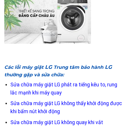
LG
LG
Các lỗi máy giặt
Trung tâm bảo hành
thường gặp và sửa chữa:
Sửa chữa máy giặt LG phát ra tiếng kêu to, rung
lắc mạnh khi máy quay
Sửa chữa máy giặt LG không thấy khởi động được
khi bấm nút khởi động
Sửa chữa máy giặt LG không quay khi vắt