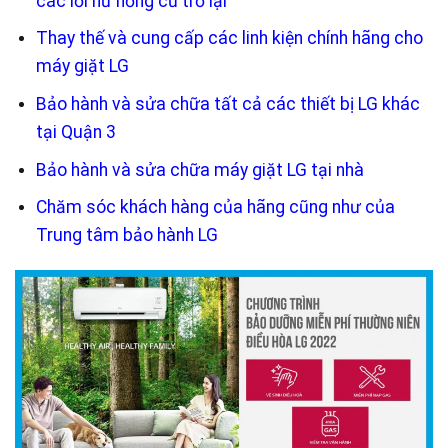
các lỗi hư hỏng cũ trở lại
Thay thế và cung cấp các linh kiện chính hãng cho
máy giặt LG
Bảo hành và sửa chữa tất cả các thiết bị LG khác
tại Quận 3
Bảo hành và sửa chữa máy giặt LG tại nhà
Chăm sóc khách hàng của hãng cũng như của
Trung tâm bảo hành LG