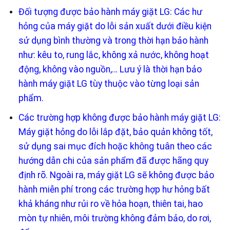
Đối tượng được bảo hành máy giặt LG: Các hư
hỏng của máy giặt do lỗi sản xuất dưới điều kiện
sử dụng bình thường và trong thời hạn bảo hành
như: kêu to, rung lắc, không xả nước, không hoạt
động, không vào nguồn,… Lưu ý là thời hạn bảo
hành máy giặt LG tùy thuộc vào từng loại sản
phẩm.
Các trường hợp không được bảo hành máy giặt LG:
Máy giặt hỏng do lỗi lắp đặt, bảo quản không tốt,
sử dụng sai mục đích hoặc không tuân theo các
hướng dẫn chi của sản phẩm đã được hãng quy
định rõ. Ngoài ra, máy giặt LG sẽ không được bảo
hành miễn phí trong các trường hợp hư hỏng bất
khả kháng như rủi ro về hỏa hoạn, thiên tai, hao
mòn tự nhiên, môi trường không đảm bảo, do rơi,