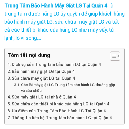
Trung
Tâm Bảo Hành Máy Giặt LG Tại Quận 4
là
trung tâm được hãng LG ủy quyền để giúp khách hàng
bảo hành máy giặt LG, sửa chữa máy giặt LG và tất
cả các thiết bị khác của hãng LG như máy sấy, tủ
lạnh, lò vi sóng,…
Tóm tắt nội dung
Dịch vụ của Trung tâm bảo hành LG tại Quận 4
Bảo hành máy giặt LG tại Quận 4
Sửa chữa máy giặt LG tại Quận 4
Các lỗi máy giặt LG Trung tâm bảo hành LG thường gặp
và sửa chữa:
Sửa máy giặt LG tại nhà ở Quận 4
Sửa chữa các thiết bị khác của hãng LG tại Quận 4
Ưu điểm của Trung Tâm Bảo Hành LG Tại Quận 4
Thông tin liên hệ Trung tâm bảo hành LG tại Quận 4