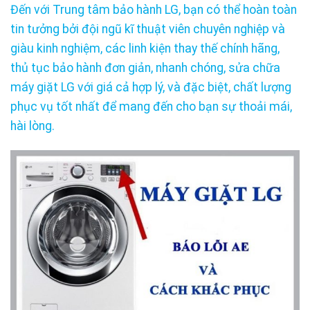
Đến với Trung tâm bảo hành LG, bạn có thể hoàn toàn
tin tưởng bởi đội ngũ kĩ thuật viên chuyên nghiệp và
giàu kinh nghiệm, các linh kiện thay thế chính hãng,
thủ tục bảo hành đơn giản, nhanh chóng, sửa chữa
máy giặt LG với giá cả hợp lý, và đặc biệt, chất lượng
phục vụ tốt nhất để mang đến cho bạn sự thoải mái,
hài lòng.