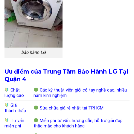
bảo hành LG
LG
Ưu điểm của Trung Tâm Bảo Hành
Tại
Quận 4
Chất
Các kỹ thuật viên giỏi có tay nghề cao, nhiều
lượng cao
năm kinh nghiệm
Giá
Sửa chữa giá rẻ nhất tại TP.HCM
thành thấp
Tư vấn
Miễn phí tư vấn, hướng dẫn, hỗ trợ giải đáp
miễn phí
thắc mắc cho khách hàng