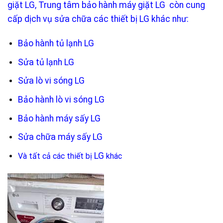
giặt LG, Trung tâm bảo hành máy giặt LG còn cung
cấp dịch vụ sửa chữa các thiết bị LG khác như:
Bảo hành tủ lạnh LG
Sửa tủ lạnh LG
Sửa lò vi sóng LG
Bảo hành lò vi sóng LG
Bảo hành máy sấy LG
Sửa chữa máy sấy LG
LG
Và tất cả các thiết bị
khác