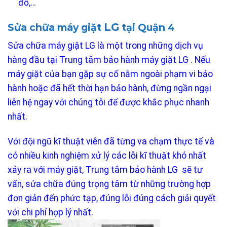
đổ,…
LG
Sửa chữa máy giặt
tại Quận 4
Sửa chữa máy giặt LG là một trong những dịch vụ
hàng đầu tại Trung tâm bảo hành máy giặt LG . Nếu
máy giặt của bạn gặp sự cố nằm ngoài phạm vi bảo
hành hoặc đã hết thời hạn bảo hành, đừng ngần ngại
liên hệ ngay với chúng tôi để được khắc phục nhanh
nhất.
Với đội ngũ kĩ thuật viên đã từng va chạm thực tế và
có nhiều kinh nghiệm xử lý các lỗi kĩ thuật khó nhất
xảy ra với máy giặt, Trung tâm bảo hành LG sẽ tư
vấn, sửa chữa đúng trọng tâm từ những trường hợp
đơn giản đến phức tạp, đúng lỗi đúng cách giải quyết
với chi phí hợp lý nhất.