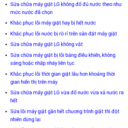
Sửa chữa máy giặt LG không đổ đủ nước theo như
mức nước đã chọn
Khắc phục lỗi máy giặt hay bị hết nước
Khắc phục lỗi nước bị rò rỉ trên sàn đặt máy giặt
Sửa chữa máy giặt LG không vắt
Sửa chữa máy giặt bị lỗi bảng điều khiển, không
sáng hoặc nhấp nháy liên tục
Khắc phục lỗi thời gian giặt lâu hơn khoảng thời
gian hiển thị trên máy
Sửa chữa máy giặt LG vừa đổ nước vừa xả nước ra
hết
Sửa lỗi máy giặt gần hết chương trình giặt thì đột
nhiên dừng lại