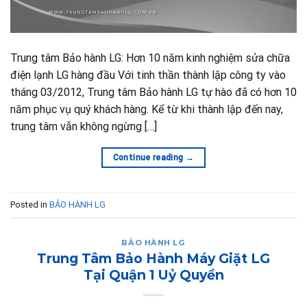
Trung tâm Bảo hành LG: Hơn 10 năm kinh nghiệm sửa chữa
điện lạnh LG hàng đầu Với tinh thần thành lập công ty vào
tháng 03/2012, Trung tâm Bảo hành LG tự hào đã có hơn 10
năm phục vụ quý khách hàng. Kể từ khi thành lập đến nay,
trung tâm vẫn không ngừng […]
Continue reading
→
Posted in
BẢO HÀNH LG
BẢO HÀNH LG
Trung Tâm Bảo Hành Máy Giặt LG
Tại Quận 1 Uỷ Quyền