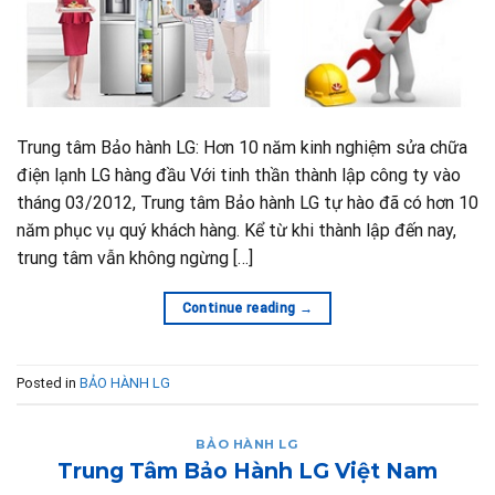
Trung tâm Bảo hành LG: Hơn 10 năm kinh nghiệm sửa chữa
điện lạnh LG hàng đầu Với tinh thần thành lập công ty vào
tháng 03/2012, Trung tâm Bảo hành LG tự hào đã có hơn 10
năm phục vụ quý khách hàng. Kể từ khi thành lập đến nay,
trung tâm vẫn không ngừng […]
Continue reading
→
Posted in
BẢO HÀNH LG
BẢO HÀNH LG
Trung Tâm Bảo Hành LG Việt Nam