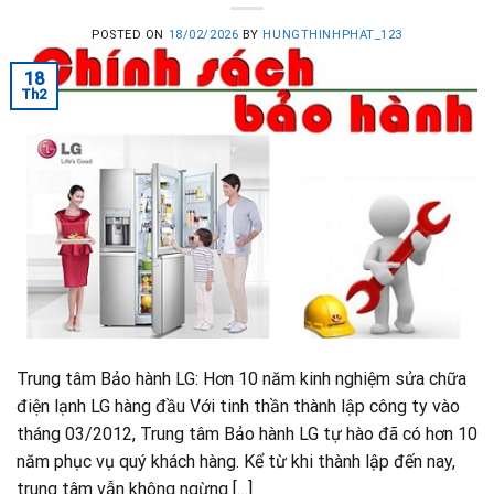
POSTED ON
18/02/2026
BY
HUNGTHINHPHAT_123
18
Th2
Trung tâm Bảo hành LG: Hơn 10 năm kinh nghiệm sửa chữa
điện lạnh LG hàng đầu Với tinh thần thành lập công ty vào
tháng 03/2012, Trung tâm Bảo hành LG tự hào đã có hơn 10
năm phục vụ quý khách hàng. Kể từ khi thành lập đến nay,
trung tâm vẫn không ngừng […]