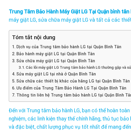
Trung
Tâm Bảo Hành Máy Giặt LG Tại Quận bình tân
máy giặt LG, sửa chữa máy giặt LG và tất cả các thiết
Tóm tắt nội dung
Dịch vụ của Trung tâm bảo hành LG tại Quận Bình Tân
Bảo hành máy giặt LG tại Quận Bình Tân
Sửa chữa máy giặt LG tại Quận Bình Tân
Các lỗi máy giặt LG Trung tâm bảo hành LG thường gặp và s
Sửa máy giặt LG tại nhà ở Quận Bình Tân
Sửa chữa các thiết bị khác của hãng LG tại Quận Bình Tân
Ưu điểm của Trung Tâm Bảo Hành LG Tại Quận Bình Tân
Thông tin liên hệ Trung tâm bảo hành LG tại Quận Bình Tâ
Đến với Trung tâm bảo hành LG, bạn có thể hoàn toàn t
nghiệm, các linh kiện thay thế chính hãng, thủ tục bảo
và đặc biệt, chất lượng phục vụ tốt nhất để mang đến 