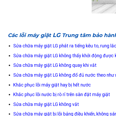
LG
Các lỗi máy giặt
Trung tâm bảo hà
Sửa chữa máy giặt LG phát ra tiếng kêu to, rung l
Sửa chữa máy giặt LG không thấy khởi động được 
Sửa chữa máy giặt LG không quay khi vắt
Sửa chữa máy giặt LG không đổ đủ nước theo như
Khắc phục lỗi máy giặt hay bị hết nước
Khắc phục lỗi nước bị rò rỉ trên sàn đặt máy giặt
Sửa chữa máy giặt LG không vắt
Sửa chữa máy giặt bị lỗi bảng điều khiển, không sá