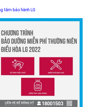
ng tâm bảo hành LG