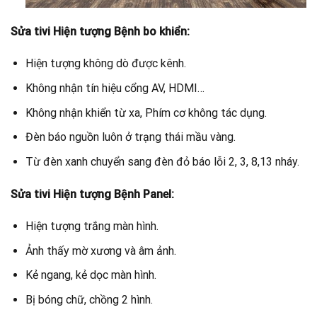
Sửa tivi Hiện tượng Bệnh bo khiển:
Hiện tượng không dò được kênh.
Không nhận tín hiệu cổng AV, HDMI…
Không nhận khiển từ xa, Phím cơ không tác dụng.
Đèn báo nguồn luôn ở trạng thái mầu vàng.
Từ đèn xanh chuyển sang đèn đỏ báo lỗi 2, 3, 8,13 nháy.
Sửa tivi Hiện tượng Bệnh Panel:
Hiện tượng trắng màn hình.
Ảnh thấy mờ xương và âm ảnh.
Kẻ ngang, kẻ dọc màn hình.
Bị bóng chữ, chồng 2 hình.