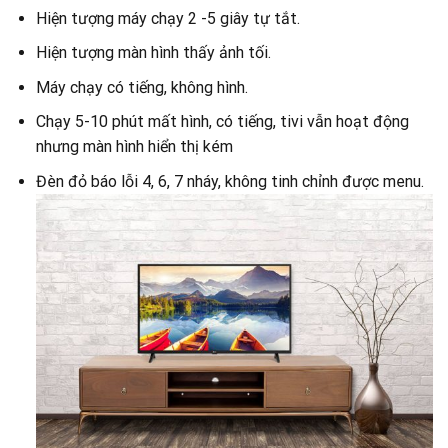
Hiện tượng máy chạy 2 -5 giây tự tắt.
Hiện tượng màn hình thấy ảnh tối.
Máy chạy có tiếng, không hình.
Chạy 5-10 phút mất hình, có tiếng, tivi vẫn hoạt động
nhưng màn hình hiển thị kém
Đèn đỏ báo lỗi 4, 6, 7 nháy, không tinh chỉnh được menu.