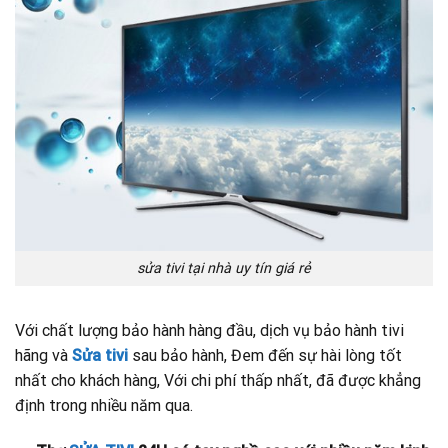
sửa tivi tại nhà uy tín giá rẻ
Với chất lượng bảo hành hàng đầu, dịch vụ bảo hành tivi
hãng và
Sửa tivi
sau bảo hành, Đem đến sự hài lòng tốt
nhất cho khách hàng, Với chi phí thấp nhất, đã được khẳng
định trong nhiều năm qua.