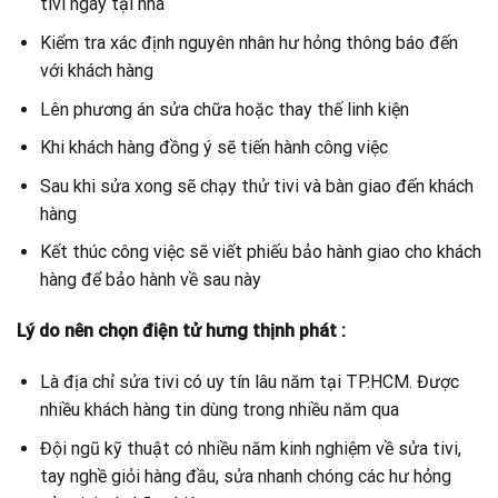
tivi ngay tại nhà
Kiểm tra xác định nguyên nhân hư hỏng thông báo đến
với khách hàng
Lên phương án sửa chữa hoặc thay thế linh kiện
Khi khách hàng đồng ý sẽ tiến hành công việc
Sau khi sửa xong sẽ chạy thử tivi và bàn giao đến khách
hàng
Kết thúc công việc sẽ viết phiếu bảo hành giao cho khách
hàng để bảo hành về sau này
Lý do nên chọn điện tử hưng thịnh phát :
Là địa chỉ sửa tivi có uy tín lâu năm tại TP.HCM. Được
nhiều khách hàng tin dùng trong nhiều năm qua
Đội ngũ kỹ thuật có nhiều năm kinh nghiệm về sửa tivi,
tay nghề giỏi hàng đầu, sửa nhanh chóng các hư hỏng