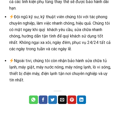
cả các linh kiện phụ tùng thay thế sẽ được bảo hành dài
hạn.
Đội ngũ kỹ sư, kỹ thuật viên chúng tôi với tác phong
chuyên nghiệp, làm việc nhanh chóng, hiệu quả. Chúng tôi
có mặt ngay khi quý khách yêu cầu, sửa chữa nhanh
chóng, hướng dẫn tận tình để quý khách sử dụng tốt
nhất. Không ngại xa xôi, ngày đêm, phục vụ 24/24 tất cả
các ngày trong tuần và các ngày lễ.
Ngoài tivi, chúng tôi còn nhận bảo hành sửa chữa tủ
lạnh, máy giặt, máy nước nóng, máy nóng lạnh, lò vi sóng,
thiết bị điện máy, điện lạnh tận nơi chuyên nghiệp và uy
tín nhất.