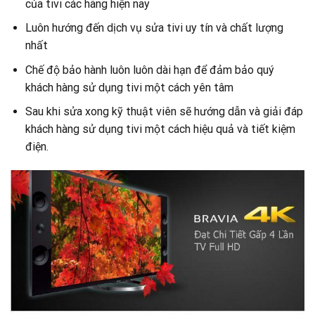
của tivi các hãng hiện nay
Luôn hướng đến dịch vụ sửa tivi uy tín và chất lượng
nhất
Chế độ bảo hành luôn luôn dài hạn để đảm bảo quý
khách hàng sử dụng tivi một cách yên tâm
Sau khi sửa xong kỹ thuật viên sẽ hướng dẫn và giải đáp
khách hàng sử dụng tivi một cách hiệu quả và tiết kiệm
điện.