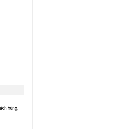
ách hàng,