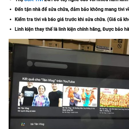
Đến tận nhà để sửa chữa, đảm bảo không mang tivi v
Kiểm tra tivi và báo giá trước khi sửa chữa. (Giá cả
Linh kiện thay thế là linh kiện chính hãng, Được bảo 