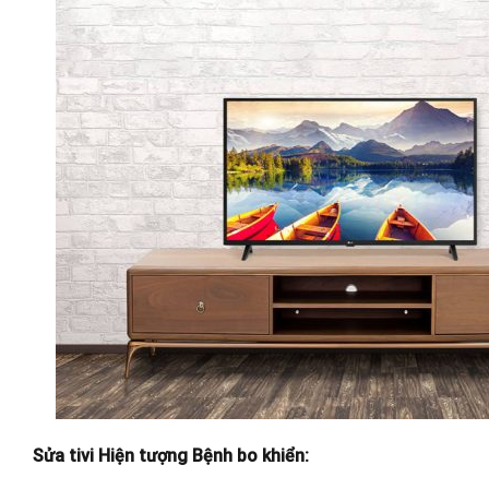
Sửa tivi Hiện tượng Bệnh bo khiển: